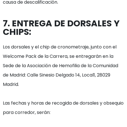
causa de descalificación.
7. ENTREGA DE DORSALES Y 
CHIPS:
Los dorsales y el chip de cronometraje, junto con el 
Welcome Pack de la Carrera, se entregarán en la 
Sede de la Asociación de Hemofilia de la Comunidad 
de Madrid: Calle Sinesio Delgado 14, Local1, 28029 
Madrid.

Las fechas y horas de recogida de dorsales y obsequio 
para corredor, serán:
