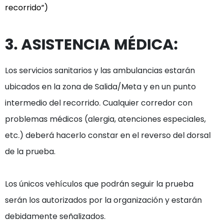
3. ASISTENCIA MÉDICA:
Los servicios sanitarios y las ambulancias estarán 
ubicados en la zona de Salida/Meta y en un punto 
intermedio del recorrido. Cualquier corredor con 
problemas médicos (alergia, atenciones especiales, 
etc.) deberá hacerlo constar en el reverso del dorsal 
de la prueba.

Los únicos vehículos que podrán seguir la prueba 
serán los autorizados por la organización y estarán 
debidamente señalizados.