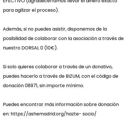
EFECTIVO (agradeceríamos llevar el dinero exacto 
para agilizar el proceso).

Además, si no puedes asistir, disponemos de la 
posibilidad de colaborar con la asociación a través de 
nuestro DORSAL 0 (10€).

Si solo quieres colaborar a través de un donativo, 
puedes hacerlo a través de BIZUM, con el código de 
donación 08971, sin importe mínimo.

Puedes encontrar más información sobre donación 
en: https://ashemadrid.org/hazte- socio/
