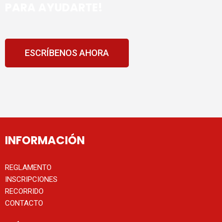
ESCRÍBENOS AHORA
INFORMACIÓN
REGLAMENTO
INSCRIPCIONES
RECORRIDO
CONTACTO