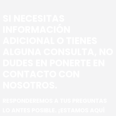
SI NECESITAS 
INFORMACIÓN 
ADICIONAL O TIENES 
ALGUNA CONSULTA, NO 
DUDES EN PONERTE EN 
CONTACTO CON 
NOSOTROS.
RESPONDEREMOS A TUS PREGUNTAS 
LO ANTES POSIBLE. ¡ESTAMOS AQUÍ 