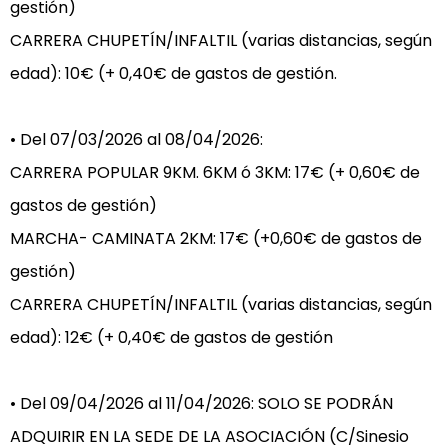
gestión)

CARRERA CHUPETÍN/INFALTIL (varias distancias, según 
edad): 10€ (+ 0,40€ de gastos de gestión.

• Del 07/03/2026 al 08/04/2026:

CARRERA POPULAR 9KM. 6KM ó 3KM: 17€ (+ 0,60€ de 
gastos de gestión)

MARCHA- CAMINATA 2KM: 17€ (+0,60€ de gastos de 
gestión)

CARRERA CHUPETÍN/INFALTIL (varias distancias, según 
edad): 12€ (+ 0,40€ de gastos de gestión

• Del 09/04/2026 al 11/04/2026: SOLO SE PODRÁN 
ADQUIRIR EN LA SEDE DE LA ASOCIACIÓN (C/Sinesio 