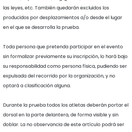
las leyes, etc. También quedarán excluidos los 
producidos por desplazamientos a/o desde el lugar 
en el que se desarrolla la prueba.

Toda persona que pretenda participar en el evento 
sin formalizar previamente su inscripción, lo hará bajo 
su responsabilidad como persona física, pudiendo ser 
expulsada del recorrido por la organización, y no 
optará a clasificación alguna.

Durante la prueba todos los atletas deberán portar el 
dorsal en la parte delantera, de forma visible y sin 
doblar. La no observancia de este artículo podrá ser 