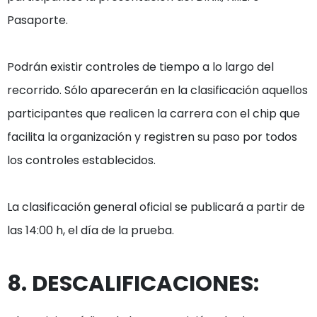
Pasaporte.

Podrán existir controles de tiempo a lo largo del 
recorrido. Sólo aparecerán en la clasificación aquellos 
participantes que realicen la carrera con el chip que 
facilita la organización y registren su paso por todos 
los controles establecidos.

La clasificación general oficial se publicará a partir de 
8. DESCALIFICACIONES: