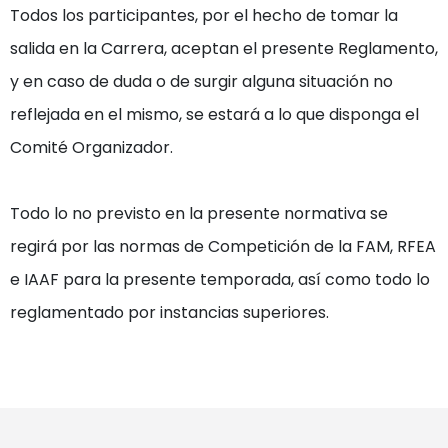
Todos los participantes, por el hecho de tomar la 
salida en la Carrera, aceptan el presente Reglamento, 
y en caso de duda o de surgir alguna situación no 
reflejada en el mismo, se estará a lo que disponga el 
Comité Organizador.

Todo lo no previsto en la presente normativa se 
regirá por las normas de Competición de la FAM, RFEA 
e IAAF para la presente temporada, así como todo lo 
reglamentado por instancias superiores.