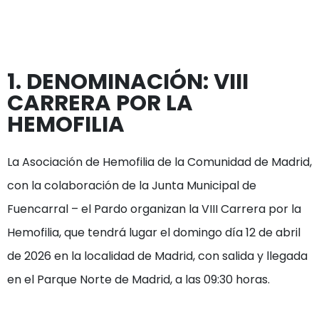
1. DENOMINACIÓN: VIII 
CARRERA POR LA 
HEMOFILIA
La Asociación de Hemofilia de la Comunidad de Madrid, 
con la colaboración de la Junta Municipal de 
Fuencarral – el Pardo organizan la VIII Carrera por la 
Hemofilia, que tendrá lugar el domingo día 12 de abril 
de 2026 en la localidad de Madrid, con salida y llegada 
en el Parque Norte de Madrid, a las 09:30 horas.