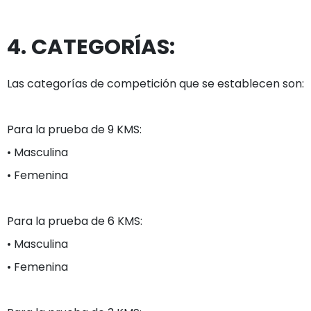
4. CATEGORÍAS:
Las categorías de competición que se establecen son:

Para la prueba de 9 KMS:

• Masculina

• Femenina

Para la prueba de 6 KMS:

• Masculina

• Femenina
