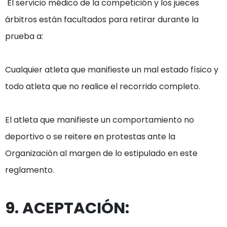
 El servicio médico de la competición y los jueces 
árbitros están facultados para retirar durante la 
prueba a: 

Cualquier atleta que manifieste un mal estado físico y 
todo atleta que no realice el recorrido completo. 

El atleta que manifieste un comportamiento no 
deportivo o se reitere en protestas ante la 
Organización al margen de lo estipulado en este 
reglamento.  
9. ACEPTACIÓN: