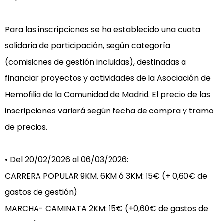
Para las inscripciones se ha establecido una cuota 
solidaria de participación, según categoría 
(comisiones de gestión incluidas), destinadas a 
financiar proyectos y actividades de la Asociación de 
Hemofilia de la Comunidad de Madrid. El precio de las 
inscripciones variará según fecha de compra y tramo 
de precios.

• Del 20/02/2026 al 06/03/2026:

CARRERA POPULAR 9KM. 6KM ó 3KM: 15€ (+ 0,60€ de 
gastos de gestión)

MARCHA- CAMINATA 2KM: 15€ (+0,60€ de gastos de 