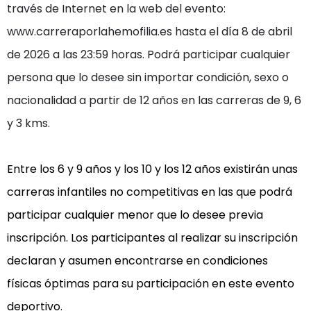
través de Internet en la web del evento: 
www.carreraporlahemofilia.es hasta el día 8 de abril 
de 2026 a las 23:59 horas. Podrá participar cualquier 
persona que lo desee sin importar condición, sexo o 
nacionalidad a partir de 12 años en las carreras de 9, 6 
y 3 kms.
Entre los 6 y 9 años y los 10 y los 12 años existirán unas 
carreras infantiles no competitivas en las que podrá 
participar cualquier menor que lo desee previa 
inscripción. Los participantes al realizar su inscripción 
declaran y asumen encontrarse en condiciones 
físicas óptimas para su participación en este evento 
deportivo.
