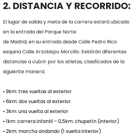
2. DISTANCIA Y RECORRIDO:
El lugar de salida y meta de la carrera estará ubicado 
en la entrada del Parque Norte

de Madrid, en su entrada desde Calle Pedro Rico 
esquina Calle Arzobispo Morcillo. Existirán diferentes 
distancias a cubrir por los atletas, clasificados de la 
siguiente manera:
• 9km: tres vueltas al exterior

• 6km: dos vueltas al exterior

• 3km: una vuelta al exterior

• 1km: carrera infantil – 0,5km: chupetín (interior)

• 2km: marcha andando (1 vuelta interior)
