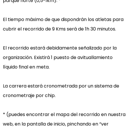
parque norte (0,5-1km). *

El tiempo máximo de que dispondrán los atletas para 
cubrir el recorrido de 9 Kms será de 1h 30 minutos.

El recorrido estará debidamente señalizado por la 
organización. Existirá 1 puesto de avituallamiento 
líquido final en meta.

La carrera estará cronometrada por un sistema de 
cronometraje por chip.

* (puedes encontrar el mapa del recorrido en nuestra 
web, en la pantalla de inicio, pinchando en “ver 