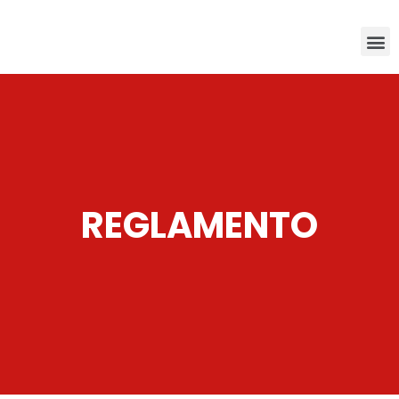
REGLAMENTO