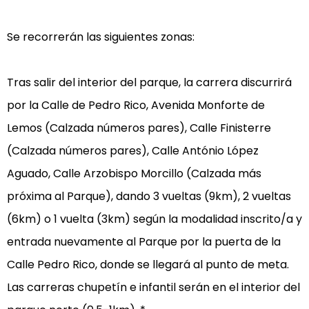
Se recorrerán las siguientes zonas:

Tras salir del interior del parque, la carrera discurrirá 
por la Calle de Pedro Rico, Avenida Monforte de 
Lemos (Calzada números pares), Calle Finisterre 
(Calzada números pares), Calle António López 
Aguado, Calle Arzobispo Morcillo (Calzada más 
próxima al Parque), dando 3 vueltas (9km), 2 vueltas 
(6km) o 1 vuelta (3km) según la modalidad inscrito/a y 
entrada nuevamente al Parque por la puerta de la 
Calle Pedro Rico, donde se llegará al punto de meta. 
Las carreras chupetín e infantil serán en el interior del 